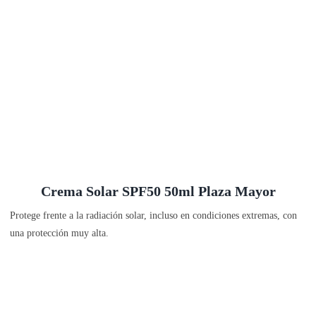
Crema Solar SPF50 50ml Plaza Mayor
Protege frente a la radiación solar, incluso en condiciones extremas, con
una protección muy alta.