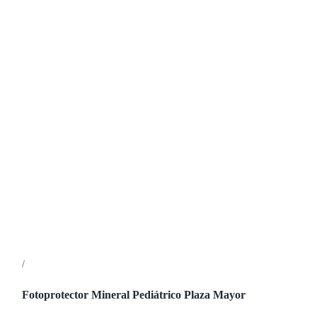
/
Detalles
Fotoprotector Mineral Pediátrico Plaza Mayor