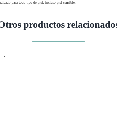
ndicado para todo tipo de piel, incluso piel sensible.
Otros productos relacionado