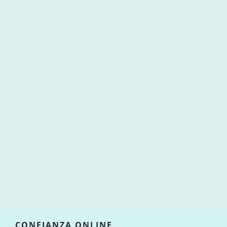
CONFIANZA ONLINE