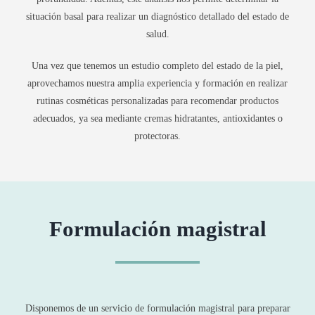
situación basal para realizar un diagnóstico detallado del estado de
salud.
Una vez que tenemos un estudio completo del estado de la piel,
aprovechamos nuestra amplia experiencia y formación en realizar
rutinas cosméticas personalizadas para recomendar productos
adecuados, ya sea mediante cremas hidratantes, antioxidantes o
protectoras.
Formulación magistral
Disponemos de un servicio de formulación magistral para preparar