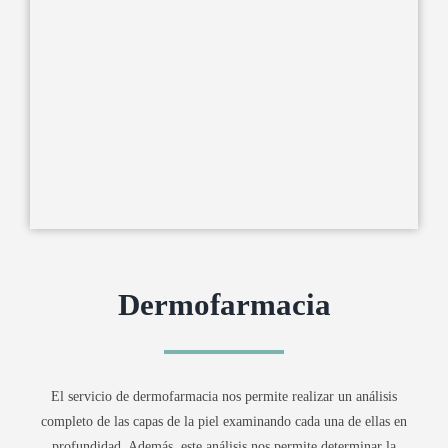
Dermofarmacia
El servicio de dermofarmacia nos permite realizar un análisis
completo de las capas de la piel examinando cada una de ellas en
profundidad. Además, este análisis nos permite determinar la