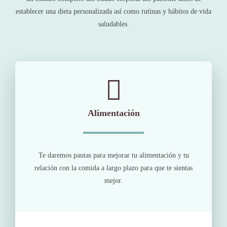
establecer una dieta personalizada así como rutinas y hábitos de vida
saludables.
Alimentación
Te daremos pautas para mejorar tu alimentación y tu
relación con la comida a largo plazo para que te sientas
mejor.