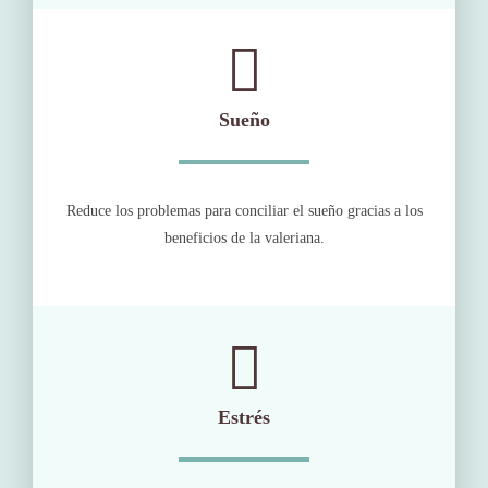
Sueño
Reduce los problemas para conciliar el sueño gracias a los
beneficios de la valeriana.
Estrés