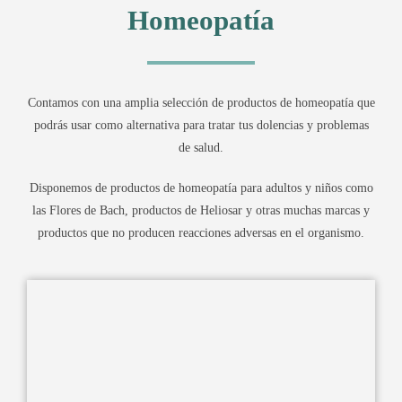
Homeopatía
Contamos con una amplia selección de productos de homeopatía que
podrás usar como alternativa para tratar tus dolencias y problemas
de salud.
Disponemos de productos de homeopatía para adultos y niños como
las Flores de Bach, productos de Heliosar y otras muchas marcas y
productos que no producen reacciones adversas en el organismo.