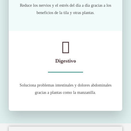
Reduce los nervios y el estrés del día a día gracias a los
beneficios de la tila y otras plantas.
Digestivo
Soluciona problemas intestinales y dolores abdominales
gracias a plantas como la manzanilla.