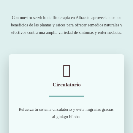
Con nuestro servicio de fitoterapia en Albacete aprovechamos los
beneficios de las plantas y raíces para ofrecer remedios naturales y
efectivos contra una amplia variedad de síntomas y enfermedades.
Circulatorio
Refuerza tu sistema circulatorio y evita migrañas gracias
al ginkgo biloba.