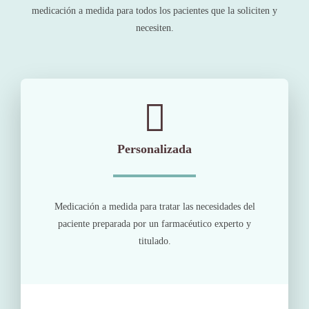
medicación a medida para todos los pacientes que la soliciten y
necesiten.
Personalizada
Medicación a medida para tratar las necesidades del
paciente preparada por un farmacéutico experto y
titulado.