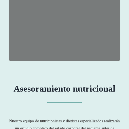
Asesoramiento nutricional
Nuestro equipo de nutricionistas y dietistas especializados realizarán
un estudio completo del estado corporal del paciente antes de