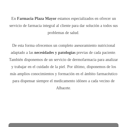
Blog
En
Farmacia Plaza Mayor
estamos especializados en ofrecer un
servicio de farmacia integral al cliente para dar solución a todos sus
problemas de salud.
De esta forma ofrecemos un completo asesoramiento nutricional
adaptado a las
necesidades y patologías
previas de cada paciente.
También disponemos de un servicio de dermofarmacia para analizar
y trabajar en el cuidado de la piel. Por último, disponemos de los
más amplios conocimientos y formación en el ámbito farmacéutico
para dispensar siempre el medicamento idóneo a cada vecino de
Albacete.