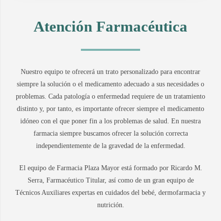
Atención Farmacéutica
Nuestro equipo te ofrecerá un trato personalizado para encontrar
siempre la solución o el medicamento adecuado a sus necesidades o
problemas. Cada patología o enfermedad requiere de un tratamiento
distinto y, por tanto, es importante ofrecer siempre el medicamento
idóneo con el que poner fin a los problemas de salud. En nuestra
farmacia siempre buscamos ofrecer la solución correcta
independientemente de la gravedad de la enfermedad.
El equipo de Farmacia Plaza Mayor está formado por Ricardo M.
Serra, Farmacéutico Titular, así como de un gran equipo de
Técnicos Auxiliares expertas en cuidados del bebé, dermofarmacia y
nutrición.