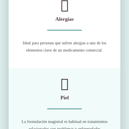
Alergias
Ideal para personas que sufren alergias a uno de los
elementos clave de un medicamento comercial.
Piel
La formulación magistral es habitual en tratamientos
relacionados con problemas y enfermedades