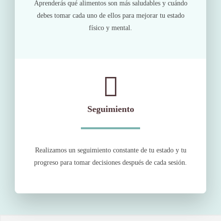
Aprenderás qué alimentos son más saludables y cuándo
debes tomar cada uno de ellos para mejorar tu estado
físico y mental.
Seguimiento
Realizamos un seguimiento constante de tu estado y tu
progreso para tomar decisiones después de cada sesión.