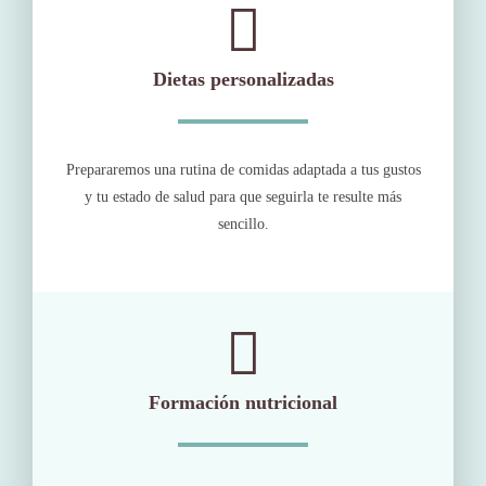
Dietas personalizadas
Prepararemos una rutina de comidas adaptada a tus gustos
y tu estado de salud para que seguirla te resulte más
sencillo.
Formación nutricional