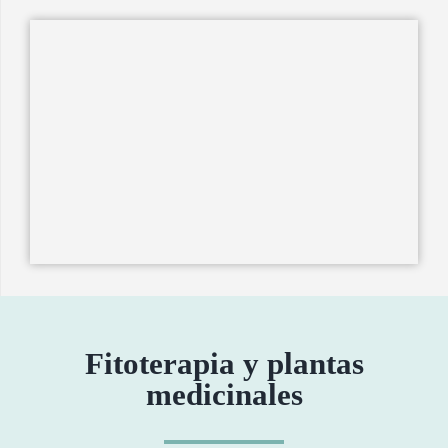
Fitoterapia y plantas
medicinales