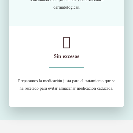
dermatológicas.
Sin excesos
Preparamos la medicación justa para el tratamiento que se
ha recetado para evitar almacenar medicación caducada.