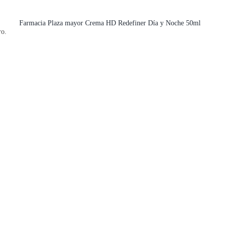
Farmacia Plaza mayor Crema HD Redefiner Día y Noche 50ml
ro.