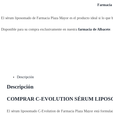
Farmacia
El sérum liposomado de Farmacia Plaza Mayor es el producto ideal si lo que bu
Disponible para su compra exclusivamente en nuestra
farmacia de Albacete
.
Descripción
Descripción
COMPRAR C-EVOLUTION SÉRUM LIPO
El sérum liposomado C-Evolution de Farmacia Plaza Mayor está formulado co