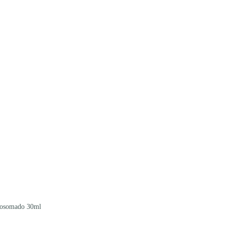
posomado 30ml