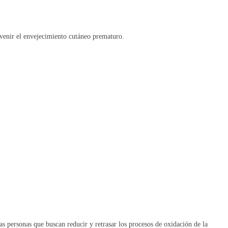
evenir el envejecimiento cutáneo prematuro.
 personas que buscan reducir y retrasar los procesos de oxidación de la