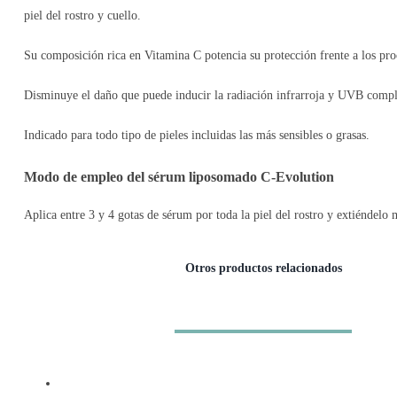
piel del rostro y cuello.
Su composición rica en Vitamina C potencia su protección frente a los pr
Disminuye el daño que puede inducir la radiación infrarroja y UVB comple
Indicado para todo tipo de pieles incluidas las más sensibles o grasas.
Modo de empleo del sérum liposomado C-Evolution
Aplica entre 3 y 4 gotas de sérum por toda la piel del rostro y extiéndel
Otros productos relacionados