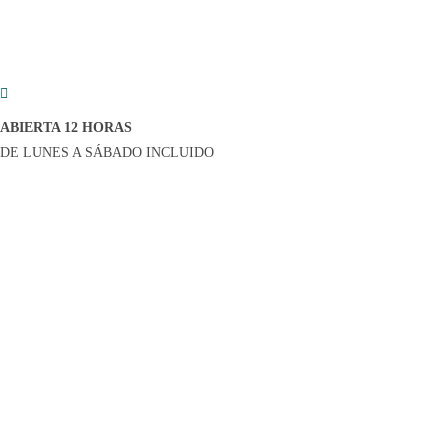
ABIERTA 12 HORAS
DE LUNES A SÁBADO INCLUIDO