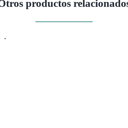
Otros productos relacionado