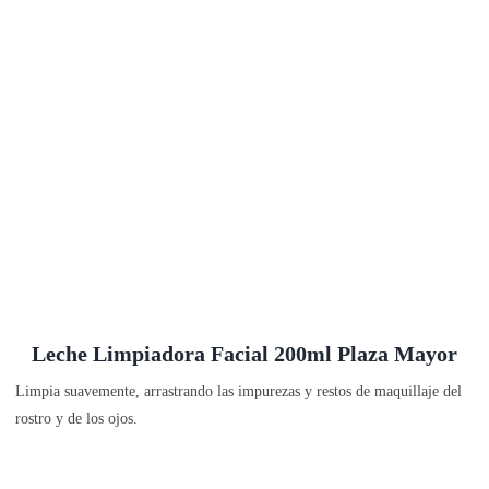
Leche Limpiadora Facial 200ml Plaza Mayor
Limpia suavemente, arrastrando las impurezas y restos de maquillaje del
rostro y de los ojos.