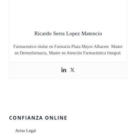
Ricardo Serra Lopez Matencio
Farmaceutico titular en Farmacia Plaza Mayor Albacete. Master
en Dermofarmacia, Master en Atención Farmacéutica Integral.
CONFIANZA ONLINE
Aviso Legal