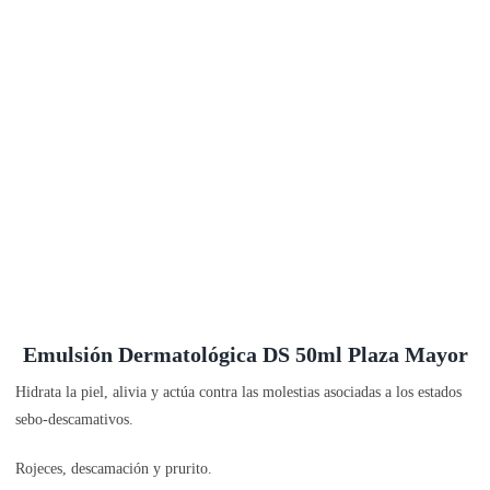
Emulsión Dermatológica DS 50ml Plaza Mayor
Hidrata la piel, alivia y actúa contra las molestias asociadas a los estados
sebo-descamativos.
Rojeces, descamación y prurito.