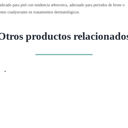
ndicado para piel con tendencia seborreica, adecuado para periodos de brote o
omo coadyuvante en tratamientos dermatológicos.
Otros productos relacionado