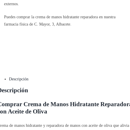
externos.
Puedes comprar la crema de manos hidratante reparadora en nuestra
farmacia física de C. Mayor, 3, Albacete.
Descripción
Descripción
Comprar Crema de Manos Hidratante Reparador
con Aceite de Oliva
rema de manos hidratante y reparadora de manos con aceite de oliva que alivia