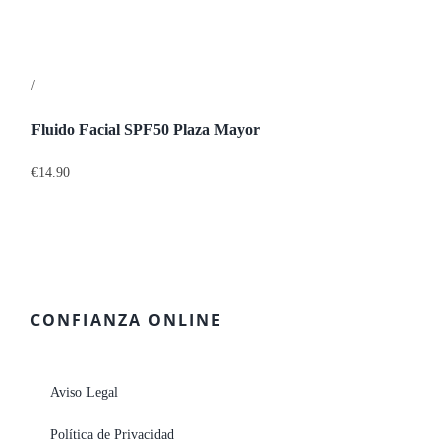
/
Detalles
Fluido Facial SPF50 Plaza Mayor
€
14.90
CONFIANZA ONLINE
Aviso Legal
Política de Privacidad