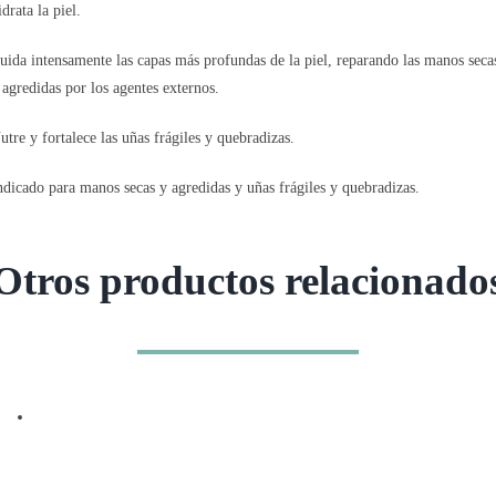
idrata la piel.
uida intensamente las capas más profundas de la piel, reparando las manos seca
 agredidas por los agentes externos.
utre y fortalece las uñas frágiles y quebradizas.
ndicado para manos secas y agredidas y uñas frágiles y quebradizas.
Otros productos relacionado