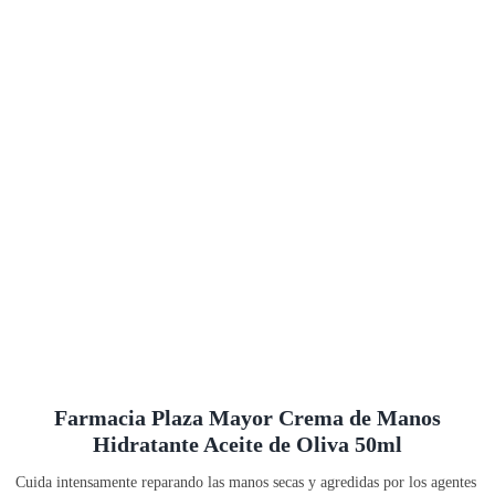
Farmacia Plaza Mayor Crema de Manos
Hidratante Aceite de Oliva 50ml
Cuida intensamente reparando las manos secas y agredidas por los agentes