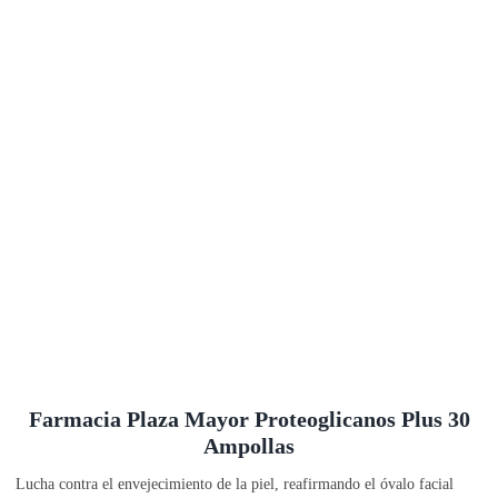
Farmacia Plaza Mayor Proteoglicanos Plus 30
Ampollas
Lucha contra el envejecimiento de la piel, reafirmando el óvalo facial