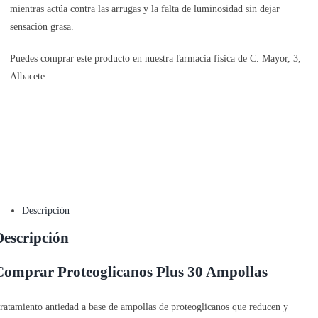
mientras actúa contra las arrugas y la falta de luminosidad sin dejar
sensación grasa.
Puedes comprar este producto en nuestra farmacia física de C. Mayor, 3,
Albacete.
Descripción
Descripción
Comprar Proteoglicanos Plus 30 Ampollas
ratamiento antiedad a base de ampollas de proteoglicanos que reducen y