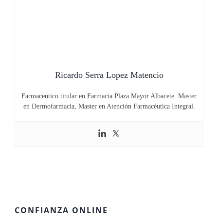
Ricardo Serra Lopez Matencio
Farmaceutico titular en Farmacia Plaza Mayor Albacete. Master
en Dermofarmacia, Master en Atención Farmacéutica Integral.
CONFIANZA ONLINE