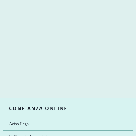
CONFIANZA ONLINE
Aviso Legal